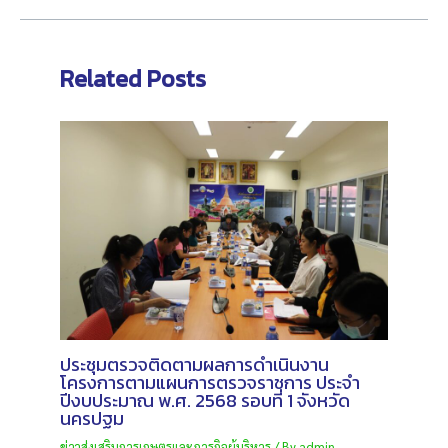
Related Posts
ประชุมตรวจติดตามผลการดำเนินงาน
โครงการตามแผนการตรวจราชการ ประจำ
ปีงบประมาณ พ.ศ. 2568 รอบที่ 1 จังหวัด
นครปฐม
ข่าวส่งเสริมการเกษตรและภารกิจผู้บริหาร
/ By
admin