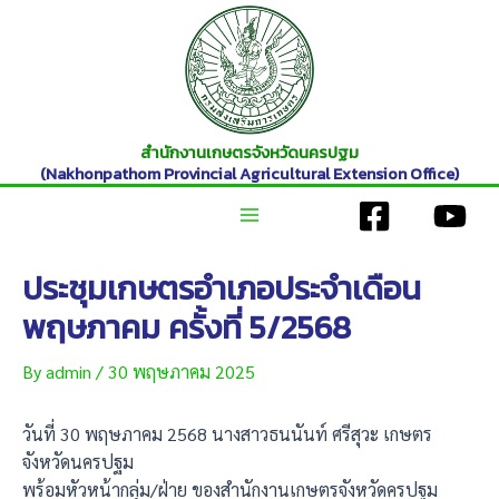
Skip
to
content
สำนักงานเกษตรจังหวัดนครปฐม
(Nakhonpathom Provincial Agricultural Extension Office)
Main
ประชุมเกษตรอำเภอประจำเดือน
Menu
พฤษภาคม ครั้งที่ 5/2568
By
admin
/
30 พฤษภาคม 2025
วันที่ 30 พฤษภาคม 2568 นางสาวธนนันท์ ศรีสุวะ เกษตร
จังหวัดนครปฐม
พร้อมหัวหน้ากลุ่ม/ฝ่าย ของสำนักงานเกษตรจังหวัดครปฐม