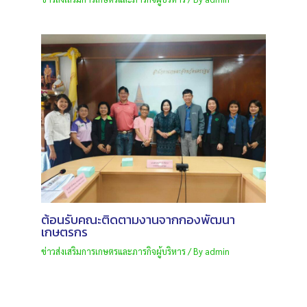
ต้อนรับคณะติดตามงานจากกองพัฒนา
เกษตรกร
ข่าวส่งเสริมการเกษตรและภารกิจผู้บริหาร
/ By
admin