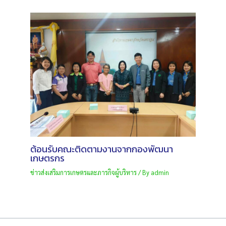
ต้อนรับคณะติดตามงานจากกองพัฒนา
เกษตรกร
ข่าวส่งเสริมการเกษตรและภารกิจผู้บริหาร
/ By
admin