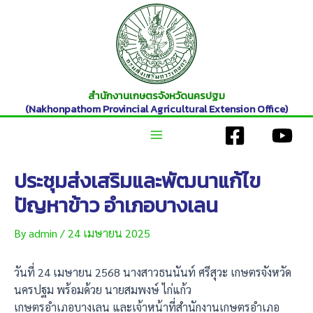
Skip
to
content
สำนักงานเกษตรจังหวัดนครปฐม
(Nakhonpathom Provincial Agricultural Extension Office)
Main
ประชุมส่งเสริมและพัฒนาแก้ไข
Menu
ปัญหาข้าว อำเภอบางเลน
By
admin
/
24 เมษายน 2025
วันที่ 24 เมษายน 2568 นางสาวธนนันท์ ศรีสุวะ เกษตรจังหวัด
นครปฐม พร้อมด้วย นายสมพงษ์ ไก่แก้ว
เกษตรอำเภอบางเลน และเจ้าหน้าที่สำนักงานเกษตรอำเภอ