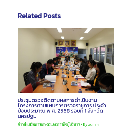
Related Posts
ประชุมตรวจติดตามผลการดำเนินงาน
โครงการตามแผนการตรวจราชการ ประจำ
ปีงบประมาณ พ.ศ. 2568 รอบที่ 1 จังหวัด
นครปฐม
ข่าวส่งเสริมการเกษตรและภารกิจผู้บริหาร
/ By
admin