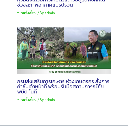
ช่วงสภาพอากาศแปรปรวน
ข่าวแจ้งเตือน
/ By
admin
กรมส่งเสริมการเกษตร ห่วงเกษตรกร สั่งการ
กำชับเจ้าหน้าที่ พร้อมรับมือสถานการณ์ภัย
พิบัติทันที
ข่าวแจ้งเตือน
/ By
admin