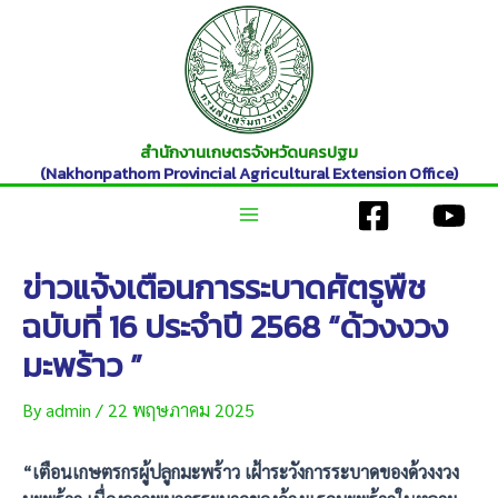
Skip
to
content
สำนักงานเกษตรจังหวัดนครปฐม
(Nakhonpathom Provincial Agricultural Extension Office)
Main
ข่าวแจ้งเตือนการระบาดศัตรูพืช
Menu
ฉบับที่ 16 ประจำปี 2568 “ด้วงงวง
มะพร้าว ”
By
admin
/
22 พฤษภาคม 2025
“เตือนเกษตรกรผู้ปลูกมะพร้าว เฝ้าระวังการระบาดของด้วงงวง