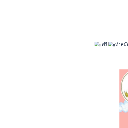
ฟรี
ทำหมัน