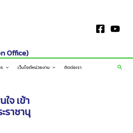
n Office)
Search
ตร
เว็บไซต์หน่วยงาน
ติดต่อเรา
นใจ เข้า
ระราชานุ