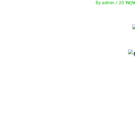
By
admin
/
20 พฤษ