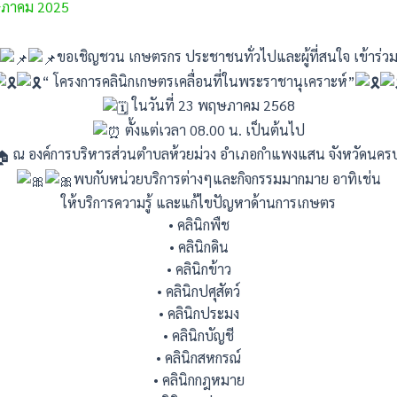
ภาคม 2025
ขอเชิญชวน เกษตรกร ประชาชนทั่วไปและผู้ที่สนใจ เข้าร่ว
“ โครงการคลินิกเกษตรเคลื่อนที่ในพระราชานุเคราะห์”
ในวันที่ 23 พฤษภาคม 2568
ตั้งแต่เวลา 08.00 น. เป็นต้นไป
ณ องค์การบริหารส่วนตำบลห้วยม่วง อำเภอกำแพงแสน จังหวัดนคร
พบกับหน่วยบริการต่างๆและกิจกรรมมากมาย อาทิเช่น
ให้บริการความรู้ และแก้ไขปัญหาด้านการเกษตร
• คลินิกพืช
• คลินิกดิน
• คลินิกข้าว
• คลินิกปศุสัตว์
• คลินิกประมง
• คลินิกบัญชี
• คลินิกสหกรณ์
• คลินิกกฎหมาย