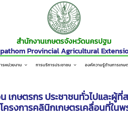
สำนักงานเกษตรจังหวัดนครปฐม
athom Provincial Agricultural Extensio
สารหน่วยงาน
การบริการประชาชน
องค์ความรู้ด้านการเกษ
 เกษตรกร ประชาชนทั่วไปและผู้ที่ส
 โครงการคลินิกเกษตรเคลื่อนที่ในพ