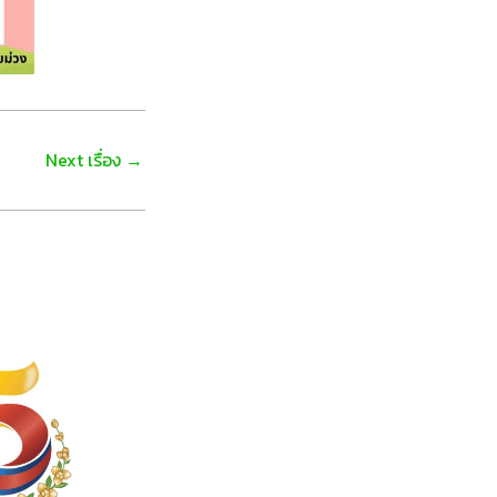
Next เรื่อง
→